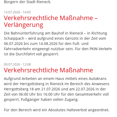
Bürgern der Stadt Rieneck.
13.07.2026 - 14:05
Verkehrsrechtliche Maßnahme –
Verlängerung
Die Bahnunterführung am Bauhof in Rieneck – in Richtung
Schaippach – wird aufgrund eines Gerüsts in der Zeit vom
06.07.2026 bis zum 14.08.2026 für den Fuß- und
Fahrradverkehr eingeengt nutzbar sein. Für den PKW-Verkehr
ist die Durchfahrt voll gesperrt.
09.07.2026 - 12:08
Verkehrsrechtliche Maßnahme
Aufgrund Arbeiten an einem Haus mittels eines Autokrans
wird der Herrgottsberg in Rieneck im Bereich des Anwesens
Herrgottsberg 18 am 21.07.2026 und am 22.07.2026 in der
Zeit von 06:00 Uhr bis 16:00 Uhr für den Gesamtverkehr voll
gesperrt. Fußgänger haben vollen Zugang.
Für den Bereich wird ein Absolutes Halteverbot angeordnet.