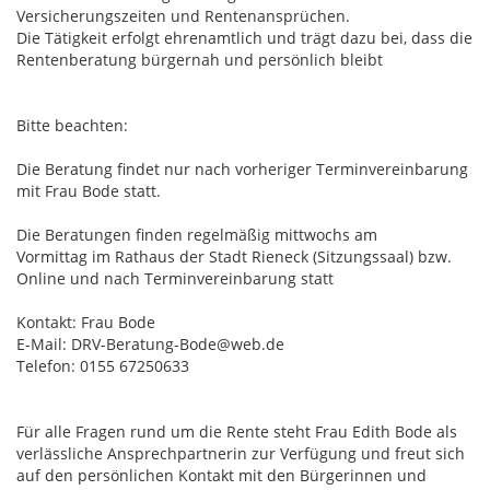
Versicherungszeiten und Rentenansprüchen.
Die Tätigkeit erfolgt ehrenamtlich und trägt dazu bei, dass die
Rentenberatung bürgernah und persönlich bleibt
Bitte beachten:
Die Beratung findet nur nach vorheriger Terminvereinbarung
mit Frau Bode statt.
Die Beratungen finden regelmäßig mittwochs am
Vormittag im Rathaus der Stadt Rieneck (Sitzungssaal) bzw.
Online und nach Terminvereinbarung statt
Kontakt: Frau Bode
E-Mail: DRV-Beratung-Bode@web.de
Telefon: 0155 67250633
Für alle Fragen rund um die Rente steht Frau Edith Bode als
verlässliche Ansprechpartnerin zur Verfügung und freut sich
auf den persönlichen Kontakt mit den Bürgerinnen und