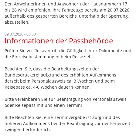
Den Anwohnerinnen und Anwohnern der Hausnummern 17
bis 26 wird empfohlen, Ihre Fahrzeuge bereits am 20.07.2026
außerhalb des gesperrten Bereichs, unterhalb der Sperrung,
abzustellen.
09.07.2026 - 06:30
Informationen der Passbehörde
Prüfen Sie vor Reiseantritt die Gültigkeit Ihrer Dokumente und
die Einreisebestimmungen beim Reiseziel.
Beachten Sie, dass die Bearbeitungszeiten der
Bundesdruckerei aufgrund des erhöhten Aufkommens
derzeit beim Personalausweis ca. 3 Wochen und beim
Reisepass ca. 4-6 Wochen dauern können.
Bitte vereinbaren Sie zur Beantragung von Personalausweis
oder Reisepass mit uns einen Termin!
Bitte Beachten Sie: eine Terminvergabe ist aufgrund des
höheren Aufkommens bei der Beantragung vor der Ferienzeit
zwingend erforderlich.