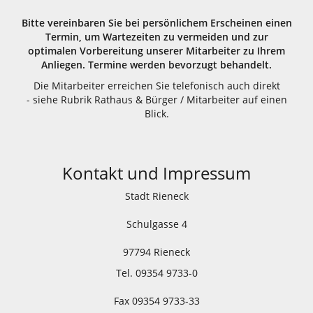
Bitte vereinbaren Sie bei persönlichem Erscheinen einen
Termin, um Wartezeiten zu vermeiden und zur
optimalen Vorbereitung unserer Mitarbeiter zu Ihrem
Anliegen. Termine werden bevorzugt behandelt.
Die Mitarbeiter erreichen Sie telefonisch auch direkt
- siehe Rubrik Rathaus & Bürger / Mitarbeiter auf einen
Blick.
Kontakt und Impressum
Stadt Rieneck
Schulgasse 4
97794 Rieneck
Tel. 09354 9733-0
Fax 09354 9733-33