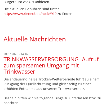
Bürgerbüro vor Ort anbieten.
Die aktuellen Gebühren sind unter
https://www.rieneck.de/node/919
zu finden.
Aktuelle Nachrichten
28.07.2026 - 14:16
TRINKWASSERVERSORGUNG- Aufruf
zum sparsamen Umgang mit
Trinkwasser
Die andauernd heiße Trocken-Wetterperiode führt zu einem
Rückgang der Quellschüttung und gleichzeitig zu einer
erhöhten Entnahme aus unserem Trinkwassernetz.
Deshalb bitten wir Sie folgende Dinge zu unterlassen bzw. zu
beachten: