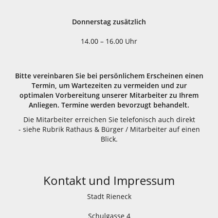
Donnerstag zusätzlich
14.00 – 16.00 Uhr
Bitte vereinbaren Sie bei persönlichem Erscheinen einen
Termin, um Wartezeiten zu vermeiden und zur
optimalen Vorbereitung unserer Mitarbeiter zu Ihrem
Anliegen. Termine werden bevorzugt behandelt.
Die Mitarbeiter erreichen Sie telefonisch auch direkt
- siehe Rubrik Rathaus & Bürger / Mitarbeiter auf einen
Blick.
Kontakt und Impressum
Stadt Rieneck
Schulgasse 4