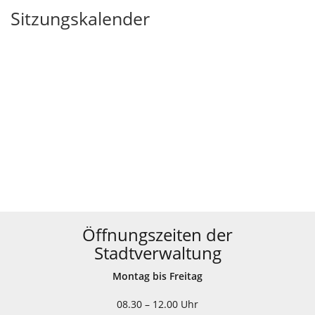
Sitzungskalender
Öffnungszeiten der
Stadtverwaltung
Montag bis Freitag
08.30 – 12.00 Uhr