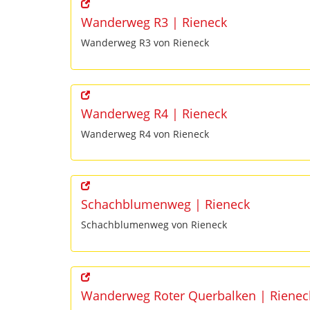
Wanderweg R3 | Rieneck
Wanderweg R3 von Rieneck
Wanderweg R4 | Rieneck
Wanderweg R4 von Rieneck
Schachblumenweg | Rieneck
Schachblumenweg von Rieneck
Wanderweg Roter Querbalken | Rienec