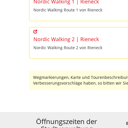
Nordic Walking 1 | Rieneck
Nordic Walking Route 1 von Rieneck
Nordic Walking 2 | Rieneck
Nordic Walking Route 2 von Rieneck
Wegmarkierungen, Karte und Tourenbeschreibungen
Verbesserungsvorschläge haben, so bitten wir Sie
Öffnungszeiten der