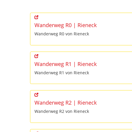
Wanderweg R0 | Rieneck
Wanderweg R0 von Rieneck
Wanderweg R1 | Rieneck
Wanderweg R1 von Rieneck
Wanderweg R2 | Rieneck
Wanderweg R2 von Rieneck