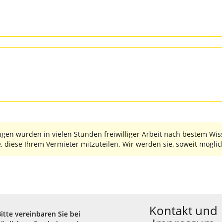
 wurden in vielen Stunden freiwilliger Arbeit nach bestem Wisse
, diese Ihrem Vermieter mitzuteilen. Wir werden sie, soweit möglic
Kontakt und
Bitte vereinbaren Sie bei