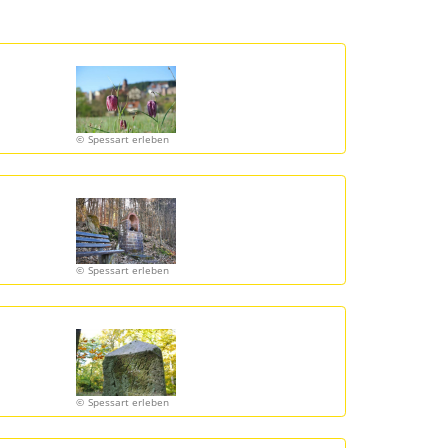
Spessart erleben
Spessart erleben
Spessart erleben