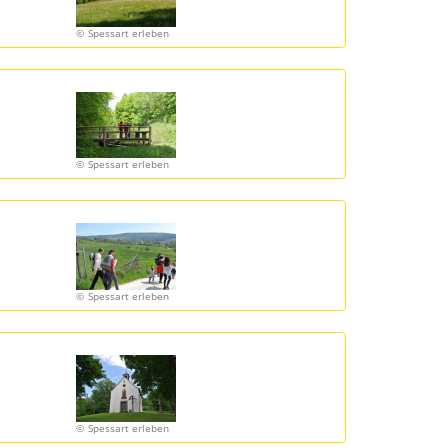
Spessart erleben
Spessart erleben
Spessart erleben
Spessart erleben