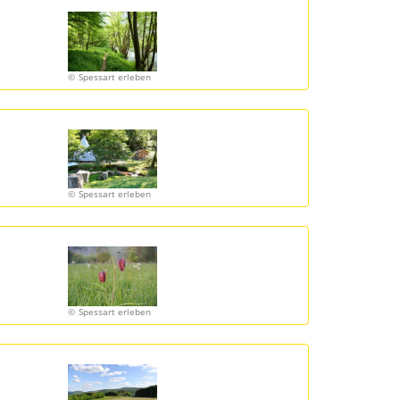
Spessart erleben
Spessart erleben
Spessart erleben