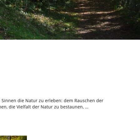
en Sinnen die Natur zu erleben: dem Rauschen der
, die Vielfalt der Natur zu bestaunen, …