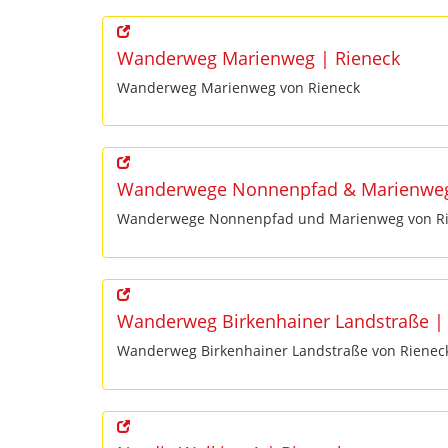
Wanderweg Marienweg | Rieneck
Wanderweg Marienweg von Rieneck
Wanderwege Nonnenpfad & Marienweg
Wanderwege Nonnenpfad und Marienweg von R
Wanderweg Birkenhainer Landstraße |
Wanderweg Birkenhainer Landstraße von Rienec