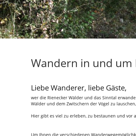
Wandern in und um 
Liebe Wanderer, liebe Gäste,
wer die Rienecker Wälder und das Sinntal erwander
Wälder und dem Zwitschern der Vögel zu lauschen,
Hier gibt es viel zu erleben, zu bestaunen und vor 
Um Ihnen die verschiedenen Wanderwegemöglichkeit