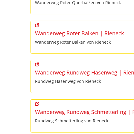
Wanderweg Roter Querbalken von Rieneck
Wanderweg Roter Balken | Rieneck
Wanderweg Roter Balken von Rieneck
Wanderweg Rundweg Hasenweg | Rien
Rundweg Hasenweg von Rieneck
Wanderweg Rundweg Schmetterling | 
Rundweg Schmetterling von Rieneck