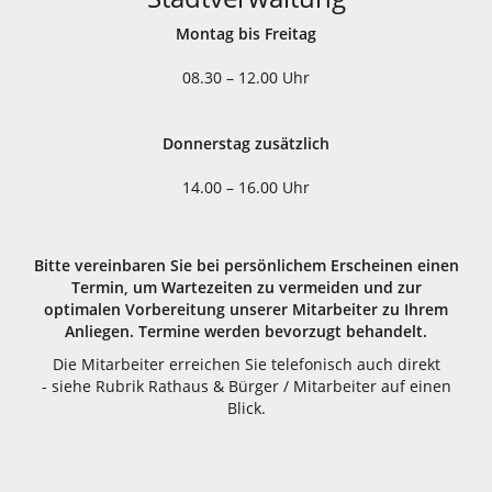
Montag bis Freitag
08.30 – 12.00 Uhr
Donnerstag zusätzlich
14.00 – 16.00 Uhr
Bitte vereinbaren Sie bei persönlichem Erscheinen einen
Termin, um Wartezeiten zu vermeiden und zur
optimalen Vorbereitung unserer Mitarbeiter zu Ihrem
Anliegen. Termine werden bevorzugt behandelt.
Die Mitarbeiter erreichen Sie telefonisch auch direkt
- siehe Rubrik Rathaus & Bürger / Mitarbeiter auf einen
Blick.