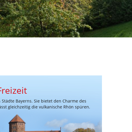
reizeit
en Städte Bayerns. Sie bietet den Charme des
sst gleichzeitig die vulkanische Rhön spüren.