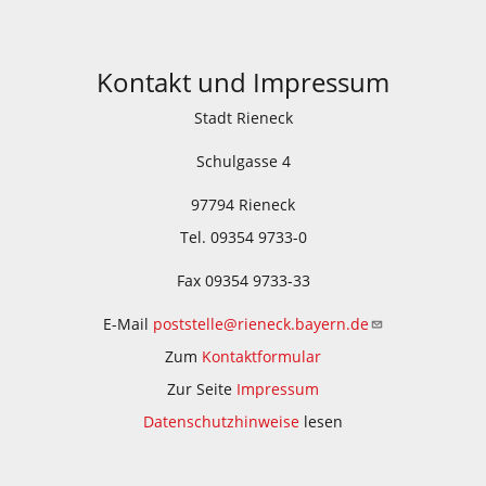
Kontakt und Impressum
Stadt Rieneck
Schulgasse 4
97794 Rieneck
Tel. 09354 9733-0
Fax 09354 9733-33
E-Mail
poststelle@rieneck.bayern.de
Zum
Kontaktformular
Zur Seite
Impressum
Datenschutzhinweise
lesen