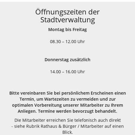
Öffnungszeiten der
Stadtverwaltung
Montag bis Freitag
08.30 – 12.00 Uhr
Donnerstag zusätzlich
14.00 – 16.00 Uhr
Bitte vereinbaren Sie bei persönlichem Erscheinen einen
Termin, um Wartezeiten zu vermeiden und zur
optimalen Vorbereitung unserer Mitarbeiter zu Ihrem
Anliegen. Termine werden bevorzugt behandelt.
Die Mitarbeiter erreichen Sie telefonisch auch direkt
- siehe Rubrik Rathaus & Bürger / Mitarbeiter auf einen
Blick.