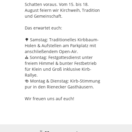
Schatten voraus. Vom 15. bis 18.
August feiern wir Kirchweih, Tradition
und Gemeinschaft.
Das erwartet euch:
🌳 Samstag: Traditionelles Kirbbaum-
Holen & Aufstellen am Parkplatz mit
anschließendem Open-Air.
⛪ Sonntag: Festgottesdienst unter
freiem Himmel & bunter Festbetrieb
für Klein und Groß inklusive Kirb-
Rallye.
🍻 Montag & Dienstag: Kirb-Stimmung
pur in den Rienecker Gasthäusern.
Wir freuen uns auf euch!