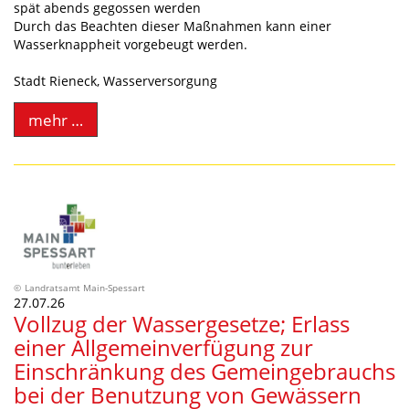
spät abends gegossen werden
Durch das Beachten dieser Maßnahmen kann einer
Wasserknappheit vorgebeugt werden.
Stadt Rieneck, Wasserversorgung
mehr …
Landratsamt Main-Spessart
27.07.26
Vollzug der Wassergesetze; Erlass
einer Allgemeinverfügung zur
Einschränkung des Gemeingebrauchs
bei der Benutzung von Gewässern