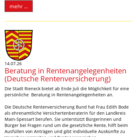
mehr …
14.07.26
Beratung in Rentenangelegenheiten
(Deutsche Rentenversicherung)
Die Stadt Rieneck bietet ab Ende Juli die Möglichkeit für eine
persönliche Beratung in Rentenangelegenheiten an.
Die Deutsche Rentenversicherung Bund hat Frau Edith Bode
als ehrenamtliche Versichertenberaterin für den Landkreis
Main-Spessart berufen. Sie unterstützt Bürgerinnen und
Bürger bei Fragen rund um die gesetzliche Rente, hilft beim
Ausfüllen von Anträgen und gibt individuelle Auskünfte zu