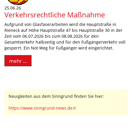
25.06.26
Verkehrsrechtliche Maßnahme
Aufgrund von Glasfaserarbeiten wird die Hauptstraße in
Rieneck auf Höhe Hauptstraße 47 bis Hauptstraße 30 in der
Zeit vom 06.07.2026 bis zum 08.08.2026 für den
Gesamtverkehr halbseitig und für den Fußgängerverkehr voll
gesperrt. Ein Not Weg für Fußgänger wird eingerichtet.
mehr …
Neuigkeiten aus dem Sinngrund finden Sie hier:
https://www.sinngrund-news.de