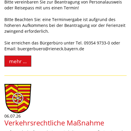
Bitte vereinbaren Sie zur Beantragung von Personalausweis
oder Reisepass mit uns einen Termin!
Bitte Beachten Sie: eine Terminvergabe ist aufgrund des
höheren Aufkommens bei der Beantragung vor der Ferienzeit
zwingend erforderlich.
Sie erreichen das Bürgerbüro unter Tel. 09354 9733-0 oder
Email: buergerbuero@rieneck.bayern.de
mehr …
06.07.26
Verkehrsrechtliche Maßnahme