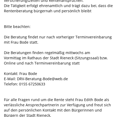
Versicherungszeiten und Rentenansprüchen.
Die Tätigkeit erfolgt ehrenamtlich und trägt dazu bei, dass die
Rentenberatung bürgernah und persönlich bleibt
Bitte beachten:
Die Beratung findet nur nach vorheriger Terminvereinbarung
mit Frau Bode statt.
Die Beratungen finden regelmäßig mittwochs am
Vormittag im Rathaus der Stadt Rieneck (Sitzungssaal) bzw.
Online und nach Terminvereinbarung statt
Kontakt: Frau Bode
E-Mail: DRV-Beratung-Bode@web.de
Telefon: 0155 67250633
Für alle Fragen rund um die Rente steht Frau Edith Bode als
verlässliche Ansprechpartnerin zur Verfügung und freut sich
auf den persönlichen Kontakt mit den Bürgerinnen und
Bürgern der Stadt Rieneck.