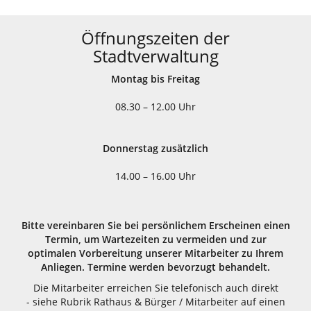
Öffnungszeiten der
Stadtverwaltung
Montag bis Freitag
08.30 – 12.00 Uhr
Donnerstag zusätzlich
14.00 – 16.00 Uhr
Bitte vereinbaren Sie bei persönlichem Erscheinen einen
Termin, um Wartezeiten zu vermeiden und zur
optimalen Vorbereitung unserer Mitarbeiter zu Ihrem
Anliegen. Termine werden bevorzugt behandelt.
Die Mitarbeiter erreichen Sie telefonisch auch direkt
- siehe Rubrik Rathaus & Bürger / Mitarbeiter auf einen