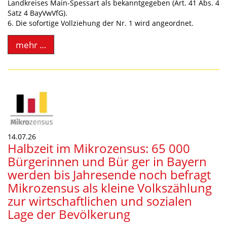
Landkreises Main-Spessart als bekanntgegeben (Art. 41 Abs. 4
Satz 4 BayVwVfG).
6. Die sofortige Vollziehung der Nr. 1 wird angeordnet.
mehr …
14.07.26
Halbzeit im Mikrozensus: 65 000
Bürgerinnen und Bür ger in Bayern
werden bis Jahresende noch befragt
Mikrozensus als kleine Volkszählung
zur wirtschaftlichen und sozialen
Lage der Bevölkerung