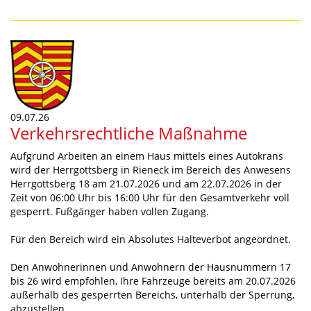
09.07.26
Verkehrsrechtliche Maßnahme
Aufgrund Arbeiten an einem Haus mittels eines Autokrans
wird der Herrgottsberg in Rieneck im Bereich des Anwesens
Herrgottsberg 18 am 21.07.2026 und am 22.07.2026 in der
Zeit von 06:00 Uhr bis 16:00 Uhr für den Gesamtverkehr voll
gesperrt. Fußgänger haben vollen Zugang.
Für den Bereich wird ein Absolutes Halteverbot angeordnet.
Den Anwohnerinnen und Anwohnern der Hausnummern 17
bis 26 wird empfohlen, Ihre Fahrzeuge bereits am 20.07.2026
außerhalb des gesperrten Bereichs, unterhalb der Sperrung,
abzustellen.