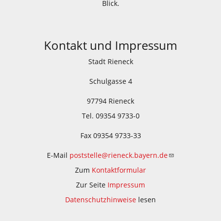
Blick.
Kontakt und Impressum
Stadt Rieneck
Schulgasse 4
97794 Rieneck
Tel. 09354 9733-0
Fax 09354 9733-33
E-Mail
poststelle@rieneck.bayern.de
Zum
Kontaktformular
Zur Seite
Impressum
Datenschutzhinweise
lesen