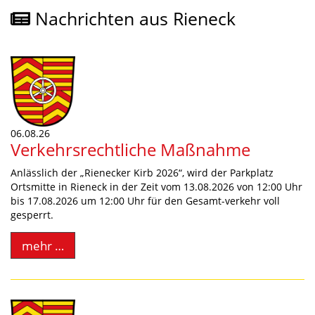
Nachrichten aus Rieneck
06.08.26
Verkehrsrechtliche Maßnahme
Anlässlich der „Rienecker Kirb 2026“, wird der Parkplatz
Ortsmitte in Rieneck in der Zeit vom 13.08.2026 von 12:00 Uhr
bis 17.08.2026 um 12:00 Uhr für den Gesamt-verkehr voll
gesperrt.
mehr …