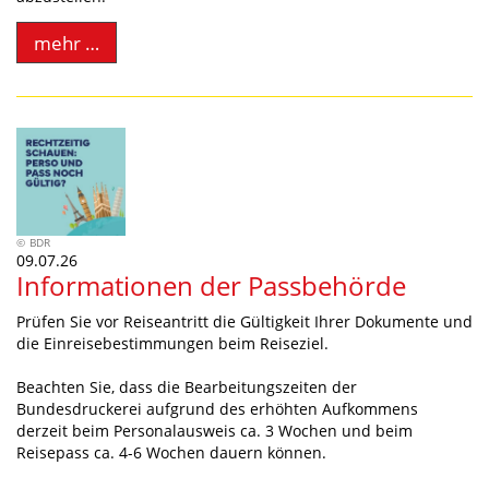
mehr …
BDR
09.07.26
Informationen der Passbehörde
Prüfen Sie vor Reiseantritt die Gültigkeit Ihrer Dokumente und
die Einreisebestimmungen beim Reiseziel.
Beachten Sie, dass die Bearbeitungszeiten der
Bundesdruckerei aufgrund des erhöhten Aufkommens
derzeit beim Personalausweis ca. 3 Wochen und beim
Reisepass ca. 4-6 Wochen dauern können.