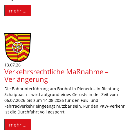
mehr …
13.07.26
Verkehrsrechtliche Maßnahme –
Verlängerung
Die Bahnunterführung am Bauhof in Rieneck – in Richtung
Schaippach – wird aufgrund eines Gerüsts in der Zeit vom
06.07.2026 bis zum 14.08.2026 für den Fuß- und
Fahrradverkehr eingeengt nutzbar sein. Für den PKW-Verkehr
ist die Durchfahrt voll gesperrt.
mehr …