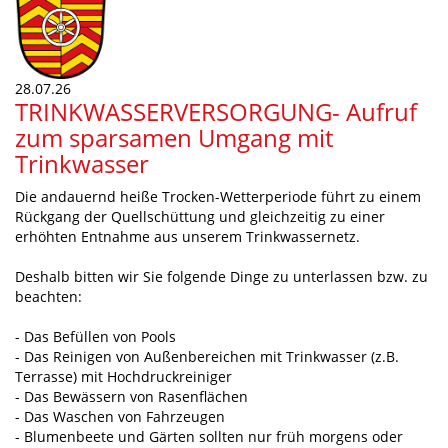
28.07.26
TRINKWASSERVERSORGUNG- Aufruf
zum sparsamen Umgang mit
Trinkwasser
Die andauernd heiße Trocken-Wetterperiode führt zu einem
Rückgang der Quellschüttung und gleichzeitig zu einer
erhöhten Entnahme aus unserem Trinkwassernetz.
Deshalb bitten wir Sie folgende Dinge zu unterlassen bzw. zu
beachten:
- Das Befüllen von Pools
- Das Reinigen von Außenbereichen mit Trinkwasser (z.B.
Terrasse) mit Hochdruckreiniger
- Das Bewässern von Rasenflächen
- Das Waschen von Fahrzeugen
- Blumenbeete und Gärten sollten nur früh morgens oder