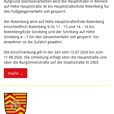
Aufgrund Glasfaserarbeiten wird die Hauptstraße in Rieneck
auf Höhe Hauptstraße 36 bis Hauptstraße/Ecke Rotenberg für
den Fußgängerverkehr voll gesperrt.
Der Rotenberg wird auf Höhe Hauptstraße/Ecke Rotenberg
einschließlich Rotenberg 9,10, 11 - 13 und 14 – 16 bis
Rotenberg/Ecke Sinnberg und der Sinnberg auf Höhe
Sinnberg 4 – 7 für den Gesamtverkehr voll gesperrt. Für
Anwohner ist die Zufahrt gewährt.
Die Einschränkung gilt in der Zeit vom 13.07.2026 bis zum
11.08.2026. Die Umleitung erfolgt über die Hauptstraße und
über die Burgsinnerstraße auf die Staatsstraße St 2303.
mehr …