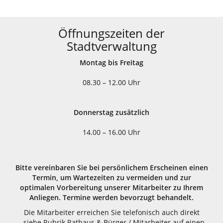
Öffnungszeiten der
Stadtverwaltung
Montag bis Freitag
08.30 – 12.00 Uhr
Donnerstag zusätzlich
14.00 – 16.00 Uhr
Bitte vereinbaren Sie bei persönlichem Erscheinen einen
Termin, um Wartezeiten zu vermeiden und zur
optimalen Vorbereitung unserer Mitarbeiter zu Ihrem
Anliegen. Termine werden bevorzugt behandelt.
Die Mitarbeiter erreichen Sie telefonisch auch direkt
- siehe Rubrik Rathaus & Bürger / Mitarbeiter auf einen