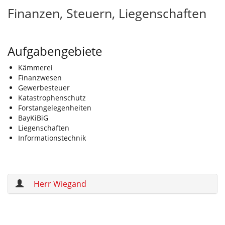
Finanzen, Steuern, Liegenschaften
Aufgabengebiete
Kämmerei
Finanzwesen
Gewerbesteuer
Katastrophenschutz
Forstangelegenheiten
BayKiBiG
Liegenschaften
Informationstechnik
Herr Wiegand