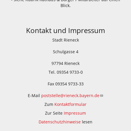
Blick.
Kontakt und Impressum
Stadt Rieneck
Schulgasse 4
97794 Rieneck
Tel. 09354 9733-0
Fax 09354 9733-33
E-Mail
poststelle@rieneck.bayern.de
Zum
Kontaktformular
Zur Seite
Impressum
Datenschutzhinweise
lesen