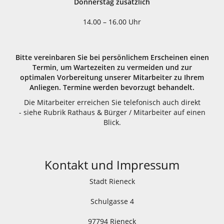
Donnerstag zusätzlich
14.00 – 16.00 Uhr
Bitte vereinbaren Sie bei persönlichem Erscheinen einen
Termin, um Wartezeiten zu vermeiden und zur
optimalen Vorbereitung unserer Mitarbeiter zu Ihrem
Anliegen. Termine werden bevorzugt behandelt.
Die Mitarbeiter erreichen Sie telefonisch auch direkt
- siehe Rubrik Rathaus & Bürger / Mitarbeiter auf einen
Blick.
Kontakt und Impressum
Stadt Rieneck
Schulgasse 4
97794 Rieneck