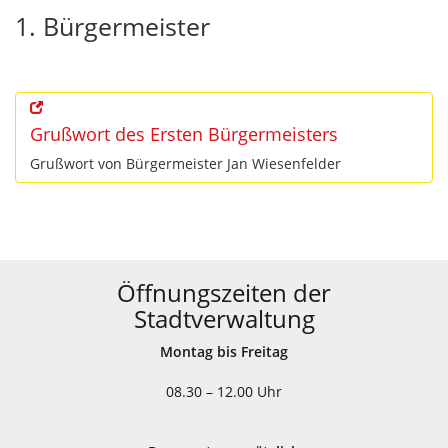
1. Bürgermeister
Grußwort des Ersten Bürgermeisters
Grußwort von Bürgermeister Jan Wiesenfelder
Öffnungszeiten der
Stadtverwaltung
Montag bis Freitag
08.30 – 12.00 Uhr