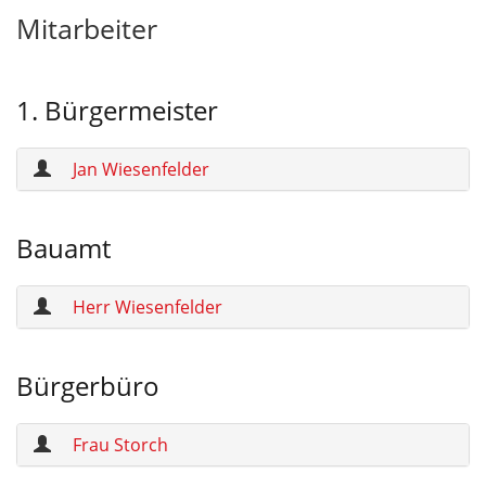
Mitarbeiter
1. Bürgermeister
Jan Wiesenfelder
Bauamt
Herr Wiesenfelder
Bürgerbüro
Frau Storch