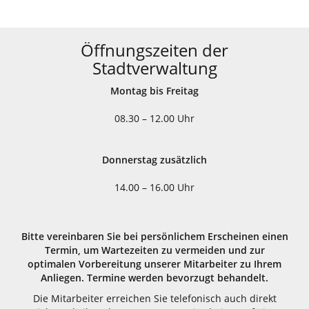
Öffnungszeiten der
Stadtverwaltung
Montag bis Freitag
08.30 – 12.00 Uhr
Donnerstag zusätzlich
14.00 – 16.00 Uhr
Bitte vereinbaren Sie bei persönlichem Erscheinen einen
Termin, um Wartezeiten zu vermeiden und zur
optimalen Vorbereitung unserer Mitarbeiter zu Ihrem
Anliegen. Termine werden bevorzugt behandelt.
Die Mitarbeiter erreichen Sie telefonisch auch direkt