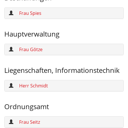
Frau Spies
Hauptverwaltung
Frau Götze
Liegenschaften, Informationstechnik
Herr Schmidt
Ordnungsamt
Frau Seitz