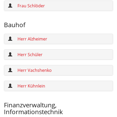
Frau Schlöder
Bauhof
Herr Alzheimer
Herr Schüler
Herr Vachshenko
Herr Kühnlein
Finanzverwaltung,
Informationstechnik