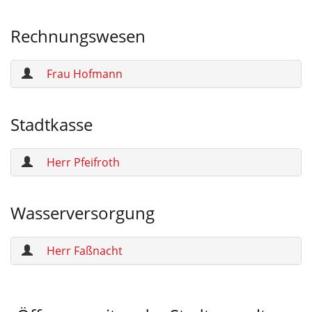
Rechnungswesen
Frau Hofmann
Stadtkasse
Herr Pfeifroth
Wasserversorgung
Herr Faßnacht