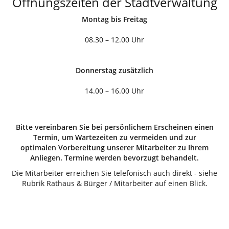
Öffnungszeiten der Stadtverwaltung
Montag bis Freitag
08.30 – 12.00 Uhr
Donnerstag zusätzlich
14.00 – 16.00 Uhr
Bitte vereinbaren Sie bei persönlichem Erscheinen einen
Termin, um Wartezeiten zu vermeiden und zur
optimalen Vorbereitung unserer Mitarbeiter zu Ihrem
Anliegen. Termine werden bevorzugt behandelt.
Die Mitarbeiter erreichen Sie telefonisch auch direkt - siehe
Rubrik Rathaus & Bürger / Mitarbeiter auf einen Blick.