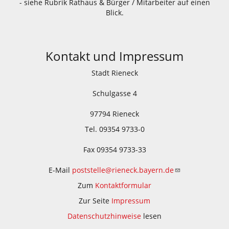
- siehe Rubrik Rathaus & Bürger / Mitarbeiter auf einen
Blick.
Kontakt und Impressum
Stadt Rieneck
Schulgasse 4
97794 Rieneck
Tel. 09354 9733-0
Fax 09354 9733-33
E-Mail
poststelle@rieneck.bayern.de
Zum
Kontaktformular
Zur Seite
Impressum
Datenschutzhinweise
lesen