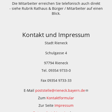
Die Mitarbeiter erreichen Sie telefonisch auch direkt
- siehe Rubrik Rathaus & Bürger / Mitarbeiter auf einen
Blick.
Kontakt und Impressum
Stadt Rieneck
Schulgasse 4
97794 Rieneck
Tel. 09354 9733-0
Fax 09354 9733-33
E-Mail
poststelle@rieneck.bayern.de
Zum
Kontaktformular
Zur Seite
Impressum