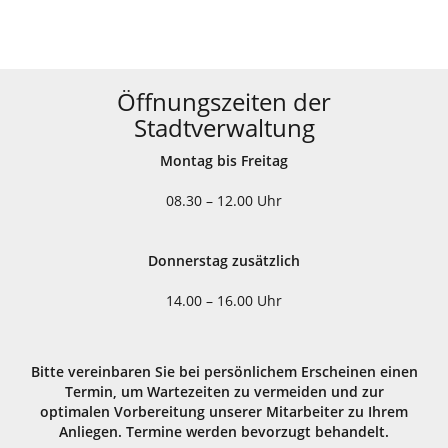
Öffnungszeiten der
Stadtverwaltung
Montag bis Freitag
08.30 – 12.00 Uhr
Donnerstag zusätzlich
14.00 – 16.00 Uhr
Bitte vereinbaren Sie bei persönlichem Erscheinen einen
Termin, um Wartezeiten zu vermeiden und zur
optimalen Vorbereitung unserer Mitarbeiter zu Ihrem
Anliegen. Termine werden bevorzugt behandelt.