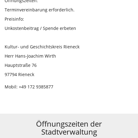
Öffnungszeiten:
Terminvereinbarung erforderlich.
Preisinfo:
Unkostenbeitrag / Spende erbeten
Kultur- und Geschichtskreis Rieneck
Herr Hans-Joachim Wirth
Hauptstraße 76
97794 Rieneck
Mobil: +49 172 9385877
Öffnungszeiten der
Stadtverwaltung