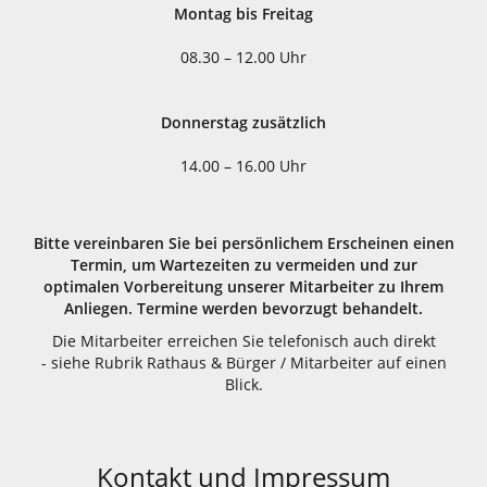
Montag bis Freitag
08.30 – 12.00 Uhr
Donnerstag zusätzlich
14.00 – 16.00 Uhr
Bitte vereinbaren Sie bei persönlichem Erscheinen einen
Termin, um Wartezeiten zu vermeiden und zur
optimalen Vorbereitung unserer Mitarbeiter zu Ihrem
Anliegen. Termine werden bevorzugt behandelt.
Die Mitarbeiter erreichen Sie telefonisch auch direkt
- siehe Rubrik Rathaus & Bürger / Mitarbeiter auf einen
Blick.
Kontakt und Impressum