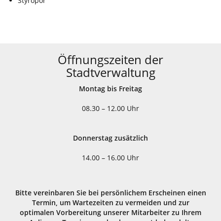
Styropor
Öffnungszeiten der
Stadtverwaltung
Montag bis Freitag
08.30 – 12.00 Uhr
Donnerstag zusätzlich
14.00 – 16.00 Uhr
Bitte vereinbaren Sie bei persönlichem Erscheinen einen
Termin, um Wartezeiten zu vermeiden und zur
optimalen Vorbereitung unserer Mitarbeiter zu Ihrem