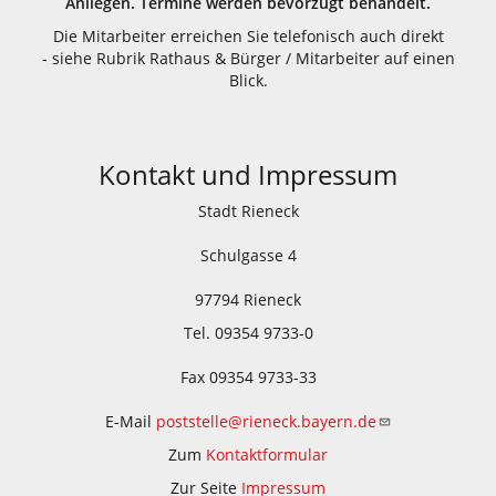
Anliegen. Termine werden bevorzugt behandelt.
Die Mitarbeiter erreichen Sie telefonisch auch direkt
- siehe Rubrik Rathaus & Bürger / Mitarbeiter auf einen
Blick.
Kontakt und Impressum
Stadt Rieneck
Schulgasse 4
97794 Rieneck
Tel. 09354 9733-0
Fax 09354 9733-33
E-Mail
poststelle@rieneck.bayern.de
Zum
Kontaktformular
Zur Seite
Impressum