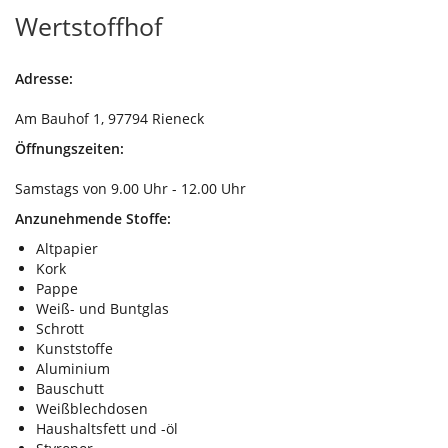
Wertstoffhof
Adresse:
Am Bauhof 1, 97794 Rieneck
Öffnungszeiten:
Samstags von 9.00 Uhr - 12.00 Uhr
Anzunehmende Stoffe:
Altpapier
Kork
Pappe
Weiß- und Buntglas
Schrott
Kunststoffe
Aluminium
Bauschutt
Weißblechdosen
Haushaltsfett und -öl