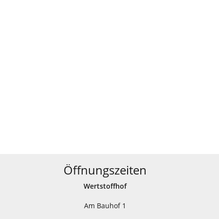
Öffnungszeiten
Wertstoffhof
Am Bauhof 1