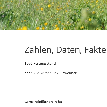
Zahlen, Daten, Fakt
Bevölkerungsstand
per 16.04.2025: 1.942 Einwohner
Gemeindeflächen in ha