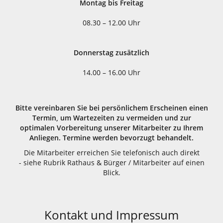
Montag bis Freitag
08.30 – 12.00 Uhr
Donnerstag zusätzlich
14.00 – 16.00 Uhr
Bitte vereinbaren Sie bei persönlichem Erscheinen einen
Termin, um Wartezeiten zu vermeiden und zur
optimalen Vorbereitung unserer Mitarbeiter zu Ihrem
Anliegen. Termine werden bevorzugt behandelt.
Die Mitarbeiter erreichen Sie telefonisch auch direkt
- siehe Rubrik Rathaus & Bürger / Mitarbeiter auf einen
Blick.
Kontakt und Impressum