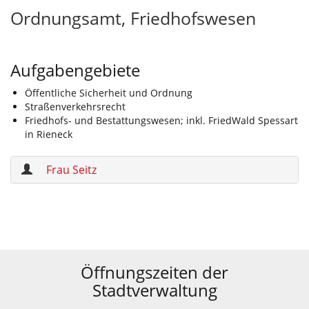
Ordnungsamt, Friedhofswesen
Aufgabengebiete
Öffentliche Sicherheit und Ordnung
Straßenverkehrsrecht
Friedhofs- und Bestattungswesen; inkl. FriedWald Spessart
in Rieneck
Frau Seitz
Öffnungszeiten der
Stadtverwaltung