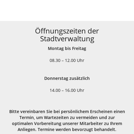
Öffnungszeiten der
Stadtverwaltung
Montag bis Freitag
08.30 – 12.00 Uhr
Donnerstag zusätzlich
14.00 – 16.00 Uhr
Bitte vereinbaren Sie bei persönlichem Erscheinen einen
Termin, um Wartezeiten zu vermeiden und zur
optimalen Vorbereitung unserer Mitarbeiter zu Ihrem
Anliegen. Termine werden bevorzugt behandelt.