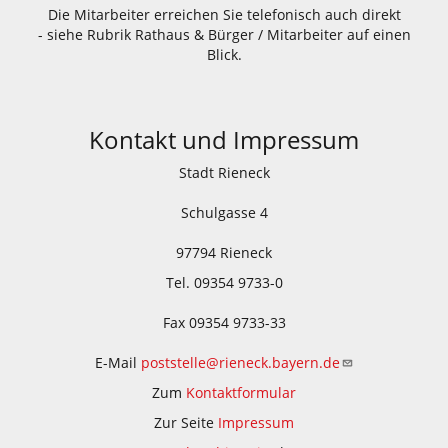
Die Mitarbeiter erreichen Sie telefonisch auch direkt
- siehe Rubrik Rathaus & Bürger / Mitarbeiter auf einen
Blick.
Kontakt und Impressum
Stadt Rieneck
Schulgasse 4
97794 Rieneck
Tel. 09354 9733-0
Fax 09354 9733-33
E-Mail
poststelle@rieneck.bayern.de
Zum
Kontaktformular
Zur Seite
Impressum