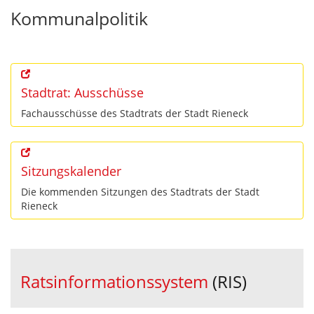
Kommunalpolitik
Stadtrat: Ausschüsse
Fachausschüsse des Stadtrats der Stadt Rieneck
Sitzungskalender
Die kommenden Sitzungen des Stadtrats der Stadt
Rieneck
Ratsinformationssystem
(RIS)