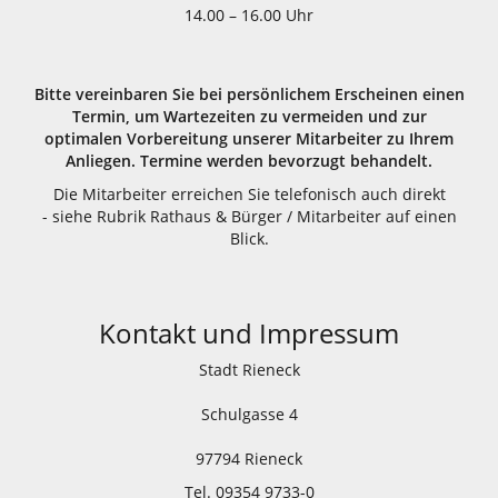
14.00 – 16.00 Uhr
Bitte vereinbaren Sie bei persönlichem Erscheinen einen
Termin, um Wartezeiten zu vermeiden und zur
optimalen Vorbereitung unserer Mitarbeiter zu Ihrem
Anliegen. Termine werden bevorzugt behandelt.
Die Mitarbeiter erreichen Sie telefonisch auch direkt
- siehe Rubrik Rathaus & Bürger / Mitarbeiter auf einen
Blick.
Kontakt und Impressum
Stadt Rieneck
Schulgasse 4
97794 Rieneck
Tel. 09354 9733-0