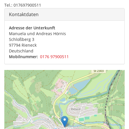
Tel.: 017697900511
Kontaktdaten
Adresse der Unterkunft
Manuela und Andreas
Hörnis
Schloßberg 3
97794
Rieneck
Deutschland
Mobilnummer
0176 97900511