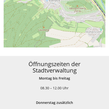
Öffnungszeiten der
Stadtverwaltung
Montag bis Freitag
08.30 – 12.00 Uhr
Donnerstag zusätzlich