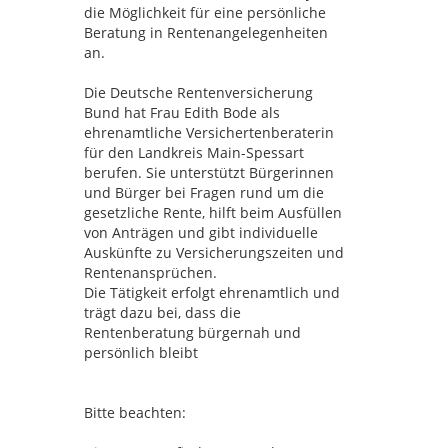
die Möglichkeit für eine persönliche
Beratung in Rentenangelegenheiten
an.
Die Deutsche Rentenversicherung
Bund hat Frau Edith Bode als
ehrenamtliche Versichertenberaterin
für den Landkreis Main-Spessart
berufen. Sie unterstützt Bürgerinnen
und Bürger bei Fragen rund um die
gesetzliche Rente, hilft beim Ausfüllen
von Anträgen und gibt individuelle
Auskünfte zu Versicherungszeiten und
Rentenansprüchen.
Die Tätigkeit erfolgt ehrenamtlich und
trägt dazu bei, dass die
Rentenberatung bürgernah und
persönlich bleibt
Bitte beachten: