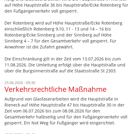
auf Höhe Hauptstraße 36 bis Hauptstraße/Ecke Rotenberg für
den Fußgängerverkehr voll gesperrt.
Der Rotenberg wird auf Höhe Hauptstraße/Ecke Rotenberg
einschließlich Rotenberg 9,10, 11 - 13 und 14 – 16 bis
Rotenberg/Ecke Sinnberg und der Sinnberg auf Höhe
Sinnberg 4 – 7 für den Gesamtverkehr voll gesperrt. Für
Anwohner ist die Zufahrt gewährt.
Die Einschränkung gilt in der Zeit vom 13.07.2026 bis zum
11.08.2026. Die Umleitung erfolgt über die Hauptstraße und
über die Burgsinnerstraße auf die Staatsstraße St 2303.
25.06.2026 - 09:30
Verkehrsrechtliche Maßnahme
Aufgrund von Glasfaserarbeiten wird die Hauptstraße in
Rieneck auf Höhe Hauptstraße 47 bis Hauptstraße 30 in der
Zeit vom 06.07.2026 bis zum 08.08.2026 für den
Gesamtverkehr halbseitig und für den Fußgängerverkehr voll
gesperrt. Ein Not Weg für Fußgänger wird eingerichtet.