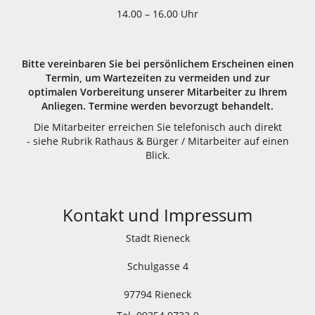
14.00 – 16.00 Uhr
Bitte vereinbaren Sie bei persönlichem Erscheinen einen
Termin, um Wartezeiten zu vermeiden und zur
optimalen Vorbereitung unserer Mitarbeiter zu Ihrem
Anliegen. Termine werden bevorzugt behandelt.
Die Mitarbeiter erreichen Sie telefonisch auch direkt
- siehe Rubrik Rathaus & Bürger / Mitarbeiter auf einen
Blick.
Kontakt und Impressum
Stadt Rieneck
Schulgasse 4
97794 Rieneck