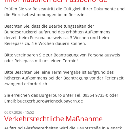
Prüfen Sie vor Reiseantritt die Gültigkeit Ihrer Dokumente und
die Einreisebestimmungen beim Reiseziel.
Beachten Sie, dass die Bearbeitungszeiten der
Bundesdruckerei aufgrund des erhöhten Aufkommens
derzeit beim Personalausweis ca. 3 Wochen und beim
Reisepass ca. 4-6 Wochen dauern können.
Bitte vereinbaren Sie zur Beantragung von Personalausweis
oder Reisepass mit uns einen Termin!
Bitte Beachten Sie: eine Terminvergabe ist aufgrund des
höheren Aufkommens bei der Beantragung vor der Ferienzeit
zwingend erforderlich.
Sie erreichen das Bürgerbüro unter Tel. 09354 9733-0 oder
Email: buergerbuero@rieneck.bayern.de
06.07.2026 - 15:52
Verkehrsrechtliche Maßnahme
Aufgrund Glasfaserarbeiten wird die Hauptstraße in Rieneck