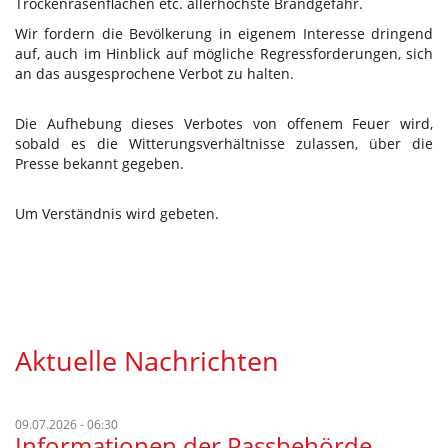
Trockenrasenflächen etc. allerhöchste Brandgefahr.
Wir fordern die Bevölkerung in eigenem Interesse dringend
auf, auch im Hinblick auf mögliche Regressforderungen, sich
an das ausgesprochene Verbot zu halten.
Die Aufhebung dieses Verbotes von offenem Feuer wird,
sobald es die Witterungsverhältnisse zulassen, über die
Presse bekannt gegeben.
Um Verständnis wird gebeten.
Aktuelle Nachrichten
09.07.2026 - 06:30
Informationen der Passbehörde