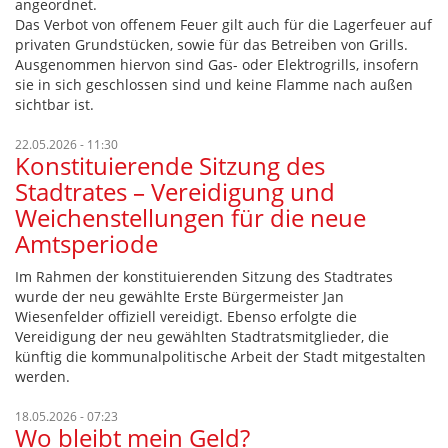
angeordnet.
Das Verbot von offenem Feuer gilt auch für die Lagerfeuer auf
privaten Grundstücken, sowie für das Betreiben von Grills.
Ausgenommen hiervon sind Gas- oder Elektrogrills, insofern
sie in sich geschlossen sind und keine Flamme nach außen
sichtbar ist.
22.05.2026 - 11:30
Konstituierende Sitzung des
Stadtrates – Vereidigung und
Weichenstellungen für die neue
Amtsperiode
Im Rahmen der konstituierenden Sitzung des Stadtrates
wurde der neu gewählte Erste Bürgermeister Jan
Wiesenfelder offiziell vereidigt. Ebenso erfolgte die
Vereidigung der neu gewählten Stadtratsmitglieder, die
künftig die kommunalpolitische Arbeit der Stadt mitgestalten
werden.
18.05.2026 - 07:23
Wo bleibt mein Geld?