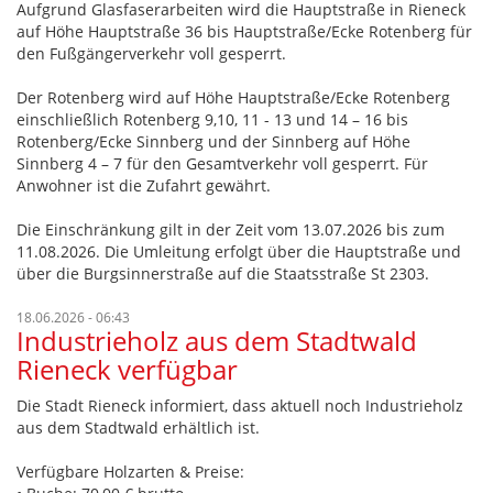
Aufgrund Glasfaserarbeiten wird die Hauptstraße in Rieneck
auf Höhe Hauptstraße 36 bis Hauptstraße/Ecke Rotenberg für
den Fußgängerverkehr voll gesperrt.
Der Rotenberg wird auf Höhe Hauptstraße/Ecke Rotenberg
einschließlich Rotenberg 9,10, 11 - 13 und 14 – 16 bis
Rotenberg/Ecke Sinnberg und der Sinnberg auf Höhe
Sinnberg 4 – 7 für den Gesamtverkehr voll gesperrt. Für
Anwohner ist die Zufahrt gewährt.
Die Einschränkung gilt in der Zeit vom 13.07.2026 bis zum
11.08.2026. Die Umleitung erfolgt über die Hauptstraße und
über die Burgsinnerstraße auf die Staatsstraße St 2303.
18.06.2026 - 06:43
Industrieholz aus dem Stadtwald
Rieneck verfügbar
Die Stadt Rieneck informiert, dass aktuell noch Industrieholz
aus dem Stadtwald erhältlich ist.
Verfügbare Holzarten & Preise: