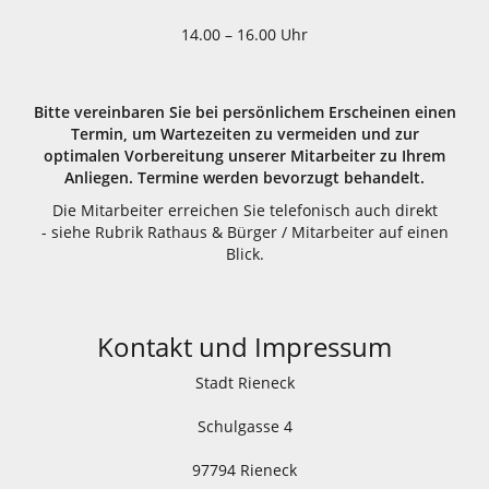
14.00 – 16.00 Uhr
Bitte vereinbaren Sie bei persönlichem Erscheinen einen
Termin, um Wartezeiten zu vermeiden und zur
optimalen Vorbereitung unserer Mitarbeiter zu Ihrem
Anliegen. Termine werden bevorzugt behandelt.
Die Mitarbeiter erreichen Sie telefonisch auch direkt
- siehe Rubrik Rathaus & Bürger / Mitarbeiter auf einen
Blick.
Kontakt und Impressum
Stadt Rieneck
Schulgasse 4
97794 Rieneck