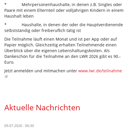
* Mehrpersonenhaushalte, in denen z.B. Singles oder
Paare mit einem Elternteil oder volljährigen Kindern in einem
Haushalt leben
* Haushalte, in denen der oder die Hauptverdienende
selbstständig oder freiberuflich tätig ist
Die Teilnahme läuft einen Monat und ist per App oder auf
Papier möglich. Gleichzeitig erhalten Teilnehmende einen
Überblick über die eigenen Lebenshaltungskosten. Als
Dankeschön für die Teilnahme an den LWR 2026 gibt es 90.-
Euro.
Jetzt anmelden und mitmachen unter
www.lwr.de/teilnahme
Aktuelle Nachrichten
09.07.2026 - 06:30