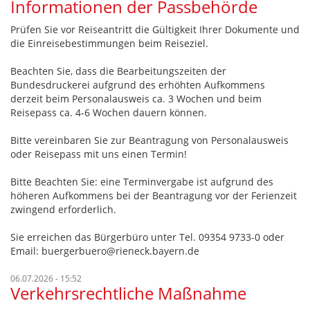
Informationen der Passbehörde
Prüfen Sie vor Reiseantritt die Gültigkeit Ihrer Dokumente und
die Einreisebestimmungen beim Reiseziel.
Beachten Sie, dass die Bearbeitungszeiten der
Bundesdruckerei aufgrund des erhöhten Aufkommens
derzeit beim Personalausweis ca. 3 Wochen und beim
Reisepass ca. 4-6 Wochen dauern können.
Bitte vereinbaren Sie zur Beantragung von Personalausweis
oder Reisepass mit uns einen Termin!
Bitte Beachten Sie: eine Terminvergabe ist aufgrund des
höheren Aufkommens bei der Beantragung vor der Ferienzeit
zwingend erforderlich.
Sie erreichen das Bürgerbüro unter Tel. 09354 9733-0 oder
Email: buergerbuero@rieneck.bayern.de
06.07.2026 - 15:52
Verkehrsrechtliche Maßnahme